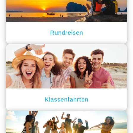
Rundreisen
Klassenfahrten