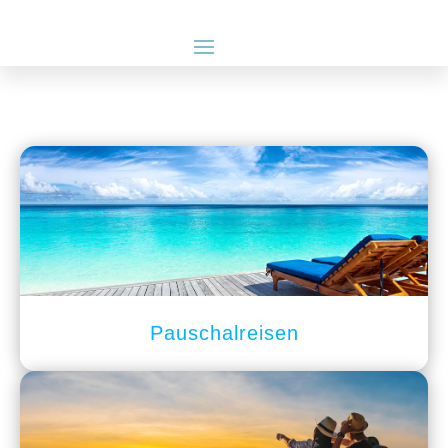
Pauschalreisen