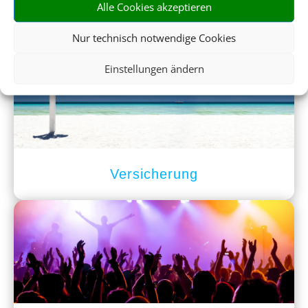
Alle Cookies akzeptieren
Mietwagen
Nur technisch notwendige Cookies
Einstellungen ändern
Versicherung