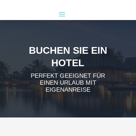
BUCHEN SIE EIN
HOTEL
PERFEKT GEEIGNET FÜR
EINEN URLAUB MIT
EIGENANREISE