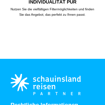
INDIVIDUALITÄT PUR
Nutzen Sie die vielfältigen Filtermöglichkeiten und finden
Sie das Angebot, das perfekt zu Ihnen passt.
Rechtliche Informationen