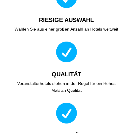
RIESIGE AUSWAHL
Wählen Sie aus einer großen Anzahl an Hotels weltweit

QUALITÄT
Veranstalterhotels stehen in der Regel für ein Hohes
Maß an Qualität
