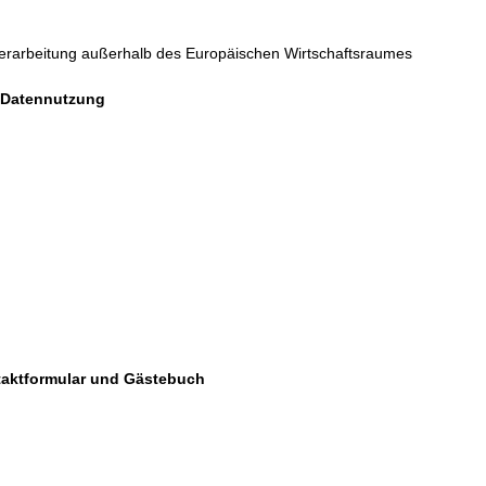
Verarbeitung außerhalb des Europäischen Wirtschaftsraumes
 Datennutzung
ntaktformular und Gästebuch