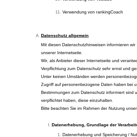
Verwendung von rankingCoach
Datenschutz allgemein
Mit diesen Datenschutzhinweisen informieren wi
unserer Internetseite.
Wir, als Anbieter dieser Internetseite und veran
Verpflichtung zum Datenschutz sehr ernst und g
Unter keinen Umständen werden personenbezogen
Zugriff auf personenbezogene Daten haben bei un
Bestimmungen zum Datenschutz informiert sind
verpflichtet haben, diese einzuhalten.
Bitte beachten Sie im Rahmen der Nutzung unserer
Datenerhebung, Grundlage der Verarbeit
Datenerhebung und Speicherung / Nu