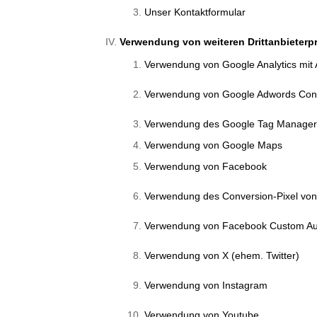
Unser Kontaktformular
Verwendung von weiteren Drittanbieterp
Verwendung von Google Analytics mit
Verwendung von Google Adwords Conv
Verwendung des Google Tag Manage
Verwendung von Google Maps
Verwendung von Facebook
Verwendung des Conversion-Pixel vo
Verwendung von Facebook Custom Aud
Verwendung von X (ehem. Twitter)
Verwendung von Instagram
Verwendung von Youtube