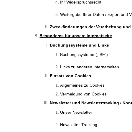
Ihr Widerspruchsrecht
Weitergabe Ihrer Daten / Export und 
Zweckänderungen der Verarbeitung und
Besonderes für unsere Internetseite
Buchungssysteme und Links
Buchungssysteme („IBE“)
Links zu anderen Internetseiten
Einsatz von Cookies
Allgemeines zu Cookies
Vermeidung von Cookies
Newsletter und Newslettertracking / Ko
Unser Newsletter
Newsletter-Tracking