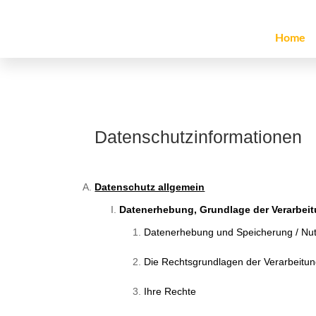
Home
Datenschutzinformationen
Datenschutz allgemein
Datenerhebung, Grundlage der Verarbeit
Datenerhebung und Speicherung / Nu
Die Rechtsgrundlagen der Verarbeitu
Ihre Rechte