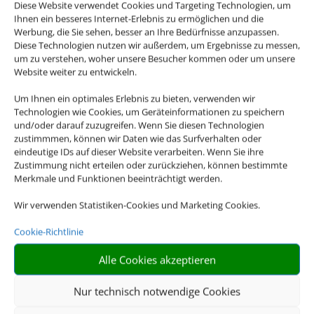
Diese Website verwendet Cookies und Targeting Technologien, um
Ihnen ein besseres Internet-Erlebnis zu ermöglichen und die
Werbung, die Sie sehen, besser an Ihre Bedürfnisse anzupassen.
Diese Technologien nutzen wir außerdem, um Ergebnisse zu messen,
um zu verstehen, woher unsere Besucher kommen oder um unsere
Website weiter zu entwickeln.
Um Ihnen ein optimales Erlebnis zu bieten, verwenden wir
Technologien wie Cookies, um Geräteinformationen zu speichern
und/oder darauf zuzugreifen. Wenn Sie diesen Technologien
zustimmmen, können wir Daten wie das Surfverhalten oder
eindeutige IDs auf dieser Website verarbeiten. Wenn Sie ihre
Zustimmung nicht erteilen oder zurückziehen, können bestimmte
Merkmale und Funktionen beeinträchtigt werden.
Wir verwenden Statistiken-Cookies und Marketing Cookies.
Cookie-Richtlinie
Alle Cookies akzeptieren
Nur technisch notwendige Cookies