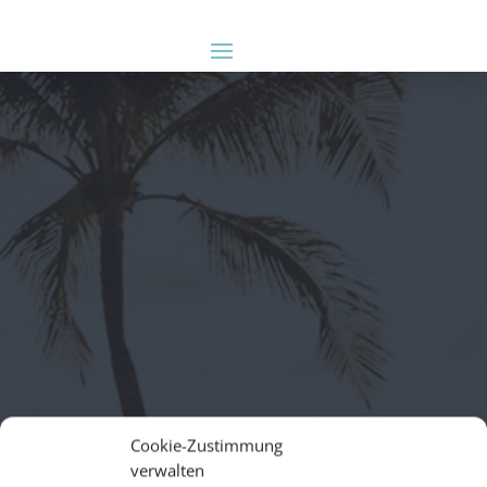
Cookie-Zustimmung
verwalten